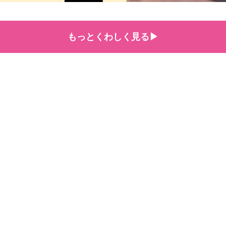
もっとくわしく見る▶