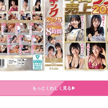
もっとくわしく見る▶