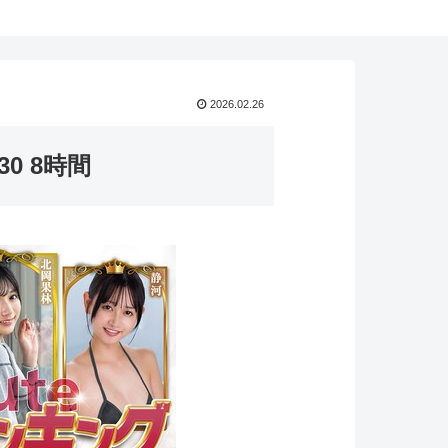
2026.02.26
30 8時間