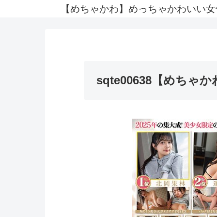
【めちゃかわ】めっちゃかわいい女
sqte00638【めちゃか