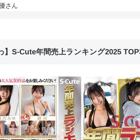
優さん
わ】S-Cute年間売上ランキング2025 TOP