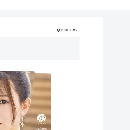
2026.03.05