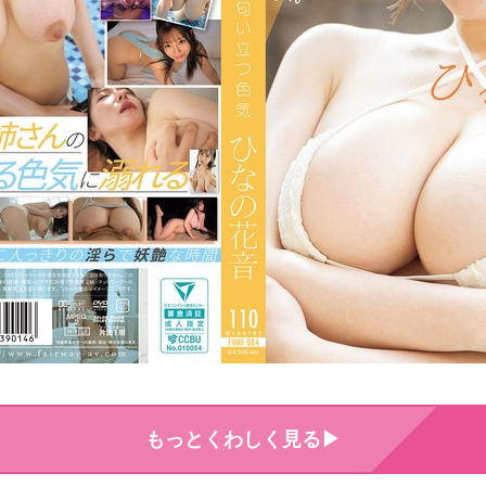
もっとくわしく見る▶