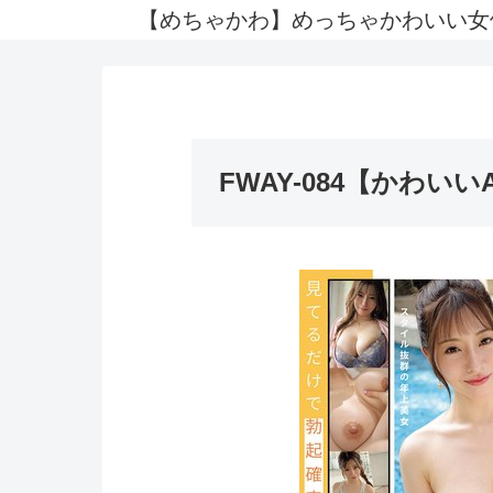
【めちゃかわ】めっちゃかわいい女
FWAY-084【かわいい