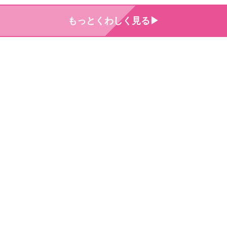
もっとくわしく見る▶