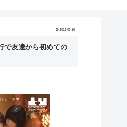
2026.03.16
旅行で友達から初めての